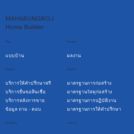
MAHARUNGROJ
Home Builder
Plan
Reviews
แบบบ้าน
ผลงาน
Support
Quality
บริการให้คำปรึกษาฟรี
มาตรฐานการก่อสร้าง
บริการยื่นขอสินเชื่อ
มาตรฐานวัสดุก่อสร้าง
บริการหลังการขาย
มาตรฐานการปฏิบัติงาน
ข้อมูล ถาม - ตอบ
มาตรฐานการให้คำปรึกษา
Company
Join Us