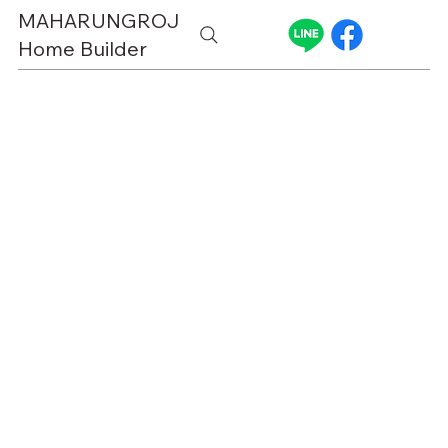
MAHARUNGROJ
Home Builder