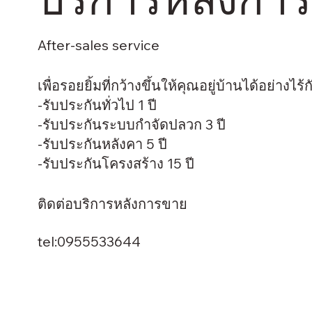
After-sales service
เพื่อรอยยิ้มที่กว้างขึ้นให้คุณอยู่บ้านได้อย่างไร้
-รับประกันทั่วไป 1 ปี
-รับประกันระบบกำจัดปลวก 3 ปี
-รับประกันหลังคา 5 ปี
-รับประกันโครงสร้าง 15 ปี
ติดต่อบริการหลังการขาย
tel:0955533644