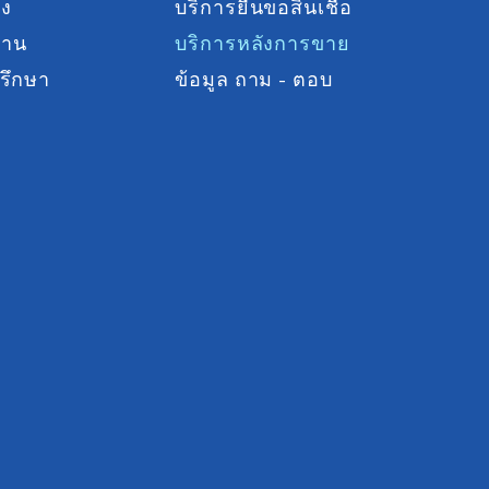
าง
บริการยื่นขอสินเชื่อ
งาน
บริการหลังการขาย
รึกษา
ข้อมูล ถาม - ตอบ