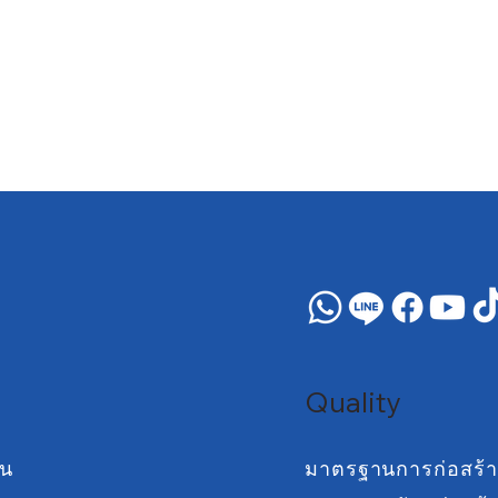
Quality
าน
มาตรฐานการก่อสร้า