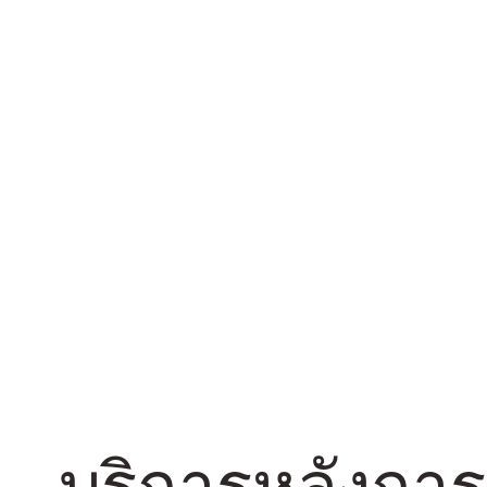
บริการหลังกา