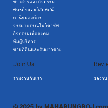
ข่าวสารและกิจกรรม
พันธกิจและวิสัยทัศน์
ค่านิยมองค์กร
จรรยาบรรณในวิชาชีพ
กิจกรรมเพื่อสังคม
ทีมผู้บริหาร
ขายที่ดินและรับฝากขาย
Join Us
Revi
ร่วมงานกับเรา
ผลงาน
© 2025 by MAHARUNGROJ.co