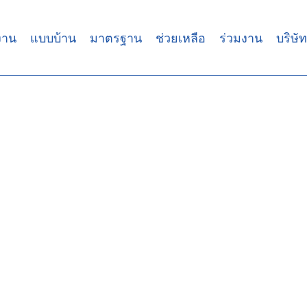
งาน
แบบบ้าน
มาตรฐาน
ช่วยเหลือ
ร่วมงาน
บริษัท