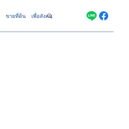
ขายที่ดิน
เพื่อสังคม