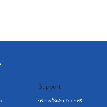
Support
ง
บริการให้คำปรึกษาฟรี