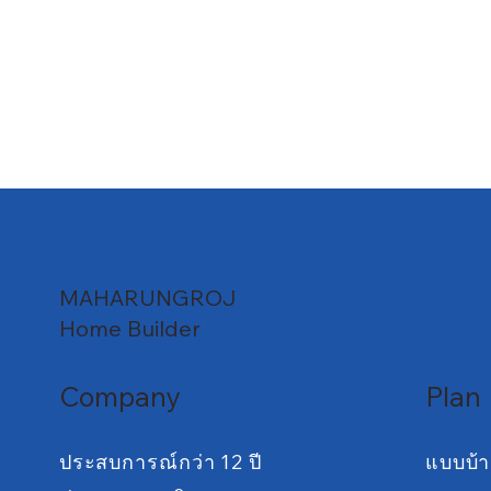
MAHARUNGROJ
Home Builder
Company
Plan
ประสบการณ์กว่า 12 ปี
แบบบ้