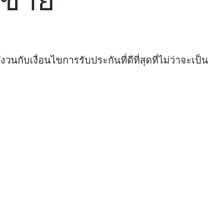
กังวนกับเงื่อนไขการรับประกันที่ดีที่สุดที่ไม่ว่าจะเป็น