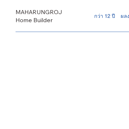
MAHARUNGROJ
กว่า 12 ปี
ผล
Home Builder