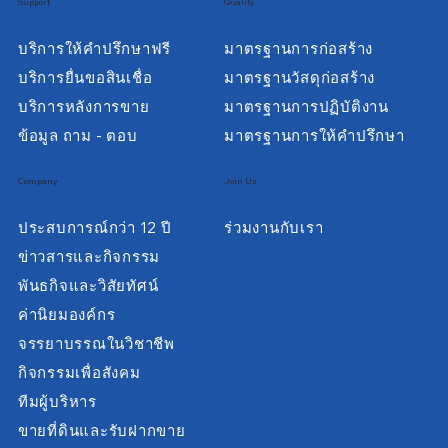
Support
Quality
บริการให้คำปรึกษาฟรี
มาตรฐานการก่อสร้าง
บริการยื่นขอสินเชื่อ
มาตรฐานวัสดุก่อสร้าง
บริการหลังการขาย
มาตรฐานการปฏิบัติงาน
ข้อมูล ถาม - ตอบ
มาตรฐานการให้คำปรึกษา
Company
Join Us
ประสบการณ์กว่า 12 ปี
ร่วมงานกับเรา
ข่าวสารและกิจกรรม
พันธกิจและวิสัยทัศน์
ค่านิยมองค์กร
จรรยาบรรณในวิชาชีพ
กิจกรรมเพื่อสังคม
ทีมผู้บริหาร
ขายที่ดินและรับฝากขาย