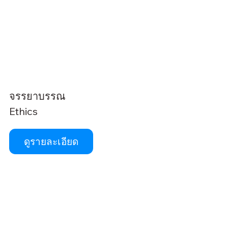
จรรยาบรรณ
Ethics
ดูรายละเอียด