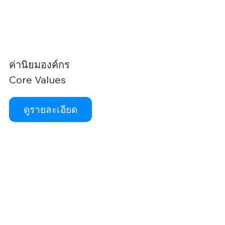
ค่านิยมองค์กร
Core Values
ดูรายละเอียด