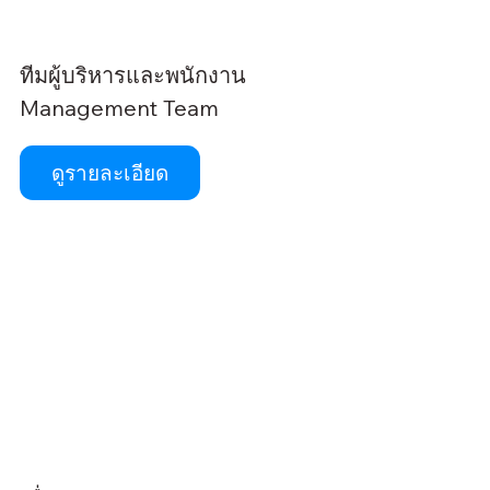
ทีมผู้บริหารและพนักงาน
Management Team
ดูรายละเอียด