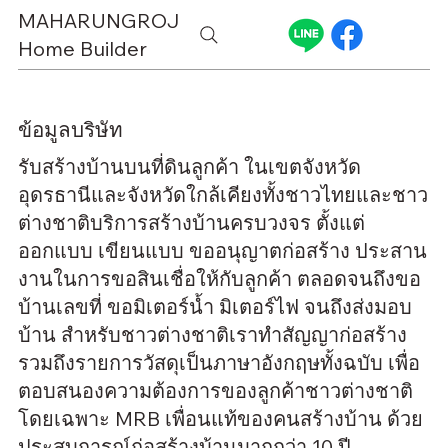
MAHARUNGROJ
Home Builder
ข้อมูลบริษัท
รับสร้างบ้านบนที่ดินลูกค้า ในเขตจังหวัด
อุดรธานีและจังหวัดใกล้เคียงทั้งชาวไทยและชาว
ต่างชาติบริการสร้างบ้านครบวงจร ตั้งแต่
ออกแบบ เขียนแบบ ขออนุญาตก่อสร้าง ประสาน
งานในการขอสินเชื่อให้กับลูกค้า ตลอดจนถึงขอ
บ้านเลขที่ ขอมิเตอร์น้ำ มิเตอร์ไฟ จนถึงส่งมอบ
บ้าน สำหรับชาวต่างชาติเราทำสัญญาก่อสร้าง
รวมถึงรายการวัสดุเป็นภาษาอังกฤษทั้งฉบับ เพื่อ
ตอบสนองความต้องการของลูกค้าชาวต่างชาติ
โดยเฉพาะ MRB เพื่อนแท้ของคนสร้างบ้าน ด้วย
ประสบการณ์ก่อสร้างบ้านมากกว่า 10 ปี