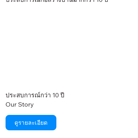
ประสบการณ์กว่า 10 ปี
Our Story
ดูรายละเอียด