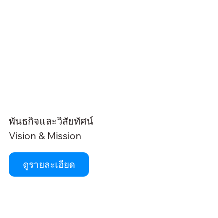
พันธกิจและวิสัยทัศน์
Vision & Mission
ดูรายละเอียด