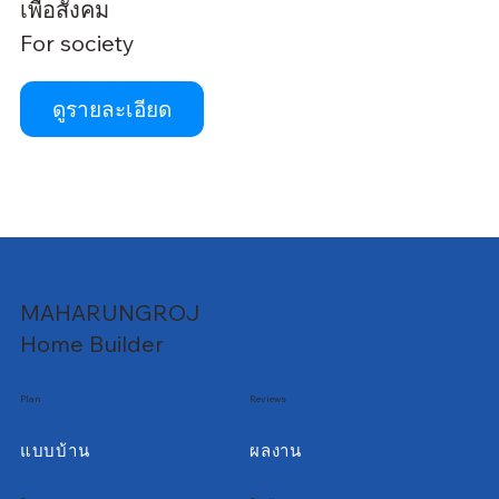
เพื่อสังคม
For society
ดูรายละเอียด
MAHARUNGROJ
Home Builder
Plan
Reviews
แบบบ้าน
ผลงาน