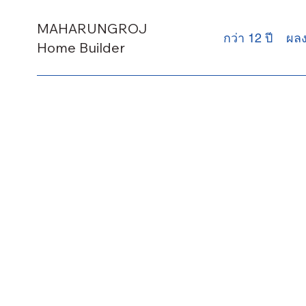
MAHARUNGROJ
กว่า 12 ปี
ผล
Home Builder