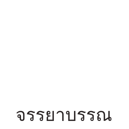
จรรยาบรรณ