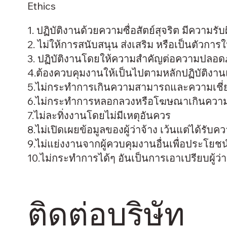
Ethics
1. ปฏิบัติงานด้วยความซื่อสัตย์สุจริต มีความร
2. ไม่ให้การสนับสนุน ส่งเสริม หรือเป็นตัวการ
3. ปฏิบัติงานโดยให้ความสำคัญต่อความปลอดภ
4.ต้องควบคุมงานให้เป็นไปตามหลักปฏิบัติงา
5.ไม่กระทำการเกินความสามารถและความเชี่
6.ไม่กระทำการหลอกลวงหรือโฆษณาเกินความเ
7.ไม่ละทิ่งงานโดยไม่มีเหตุอันควร
8.ไม่เปิดเผยข้อมูลของผู้ว่าจ้าง เว้นแต่ได้รับ
9.ไม่แย่งงานจากผู้ควบคุมงานอื่นเพื่อประโย
10.ไม่กระทำการได้ๆ อันเป็นการเอาเปรียบผู้ว่า
ติดต่อบริษัท