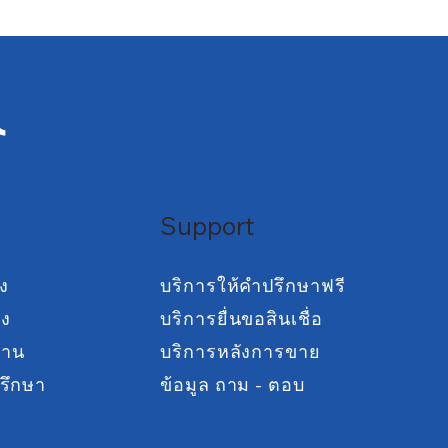
Support
ง
บริการให้คำปรึกษาฟรี
าง
บริการยื่นขอสินเชื่อ
งาน
บริการหลังการขาย
รึกษา
ข้อมูล ถาม - ตอบ