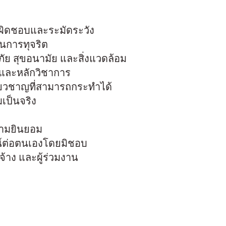
ับผิดชอบและระมัดระวัง
ในการทุจริต
ัย สุขอนามัย และสิ่งแวดล้อม
นและหลักวิชาการ
ยวชาญที่สามารถกระทำได้
ป็นจริง
ความยินยอม
ชน์ต่อตนเองโดยมิชอบ
จ้าง และผู้ร่วมงาน