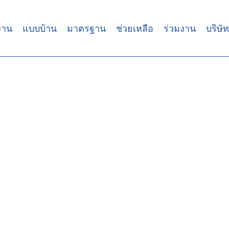
งาน
แบบบ้าน
มาตรฐาน
ช่วยเหลือ
ร่วมงาน
บริษัท