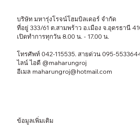
บริษัท มหารุ่งโรจน์โฮมบิลเดอร์ จำกัด
ที่อยู่ 333/61 ต.สามพร้าว อ.เมือง จ.อุดรธานี 4
เปิดทำการทุกวัน 8.00 น. - 17.00 น.
โทรศัพท์ 042-115535. สายด่วน 095-553364
ไลน์ ไอดี @maharungroj
อีเมล
maharungroj@hotmail.com
ข้อมูลเพิ่มเติม