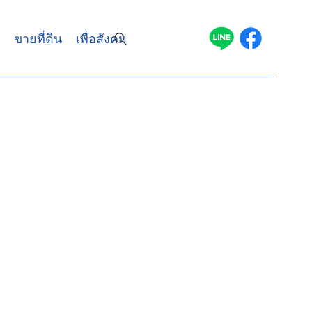
ขายที่ดิน
เพื่อสังคม