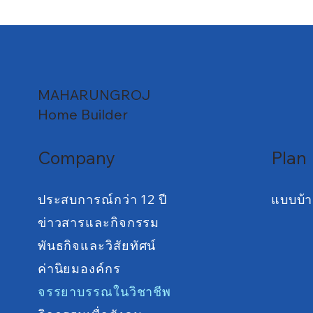
MAHARUNGROJ
Home Builder
Company
Plan
ประสบการณ์กว่า 12 ปี
แบบบ้
ข่าวสารและกิจกรรม
พันธกิจและวิสัยทัศน์
ค่านิยมองค์กร
จรรยาบรรณในวิชาชีพ