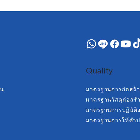
Quality
าน
มาตรฐานการก่อสร้า
มาตรฐานวัสดุก่อสร้
มาตรฐานการปฏิบัติ
มาตรฐานการให้คำป