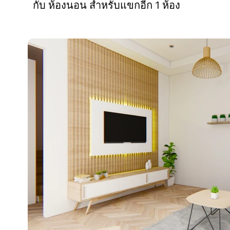
กับ ห้องนอน สำหรับแขกอีก 1 ห้อง