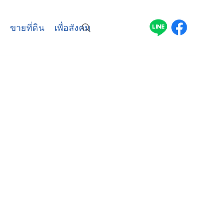
ขายที่ดิน
เพื่อสังคม