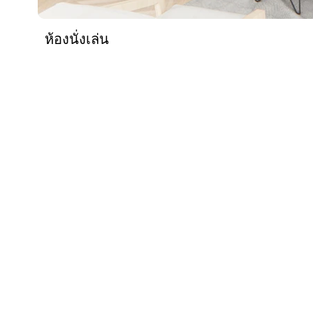
ห้องนั่งเล่น