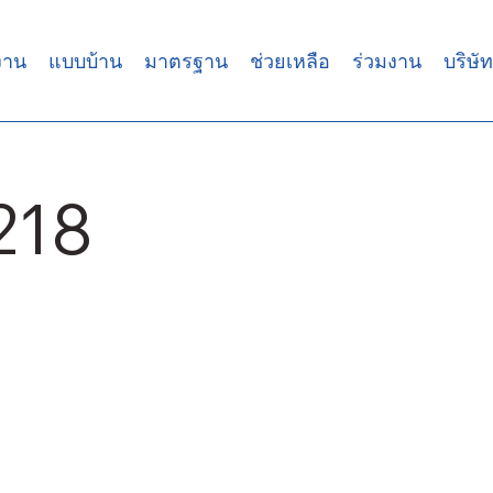
งาน
แบบบ้าน
มาตรฐาน
ช่วยเหลือ
ร่วมงาน
บริษัท
218