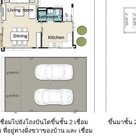
ขึ้นมาชั้น
ที่อยู่ทางฝั่งขวาของบ้าน และ เชื่อม