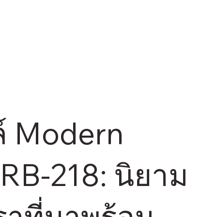
ตล์ Modern
RB-218: นิยาม
าที่มาพร้อม