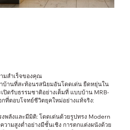
ความสำเร็จของคุณ
บ้านที่สะท้อนรสนิยมอันโดดเด่น ยืดหยุ่นใน
เปิดรับธรรมชาติอย่างเต็มที่ แบบบ้าน MRB-
กที่ตอบโจทย์ชีวิตยุคใหม่อย่างแท้จริง:
ทรงพลังและมีมิติ: โดดเด่นด้วยรูปทรง Modern
บความสูงต่ำอย่างมีชั้นเชิง การตกแต่งผนังด้วย