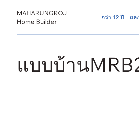
MAHARUNGROJ
กว่า 12 ปี
ผล
Home Builder
แบบบ้านMRB