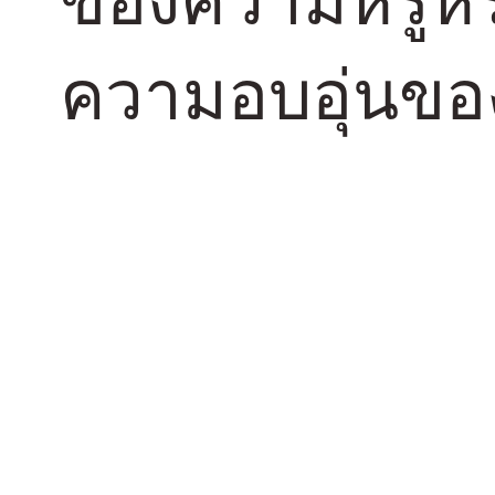
ความอบอุ่นขอ