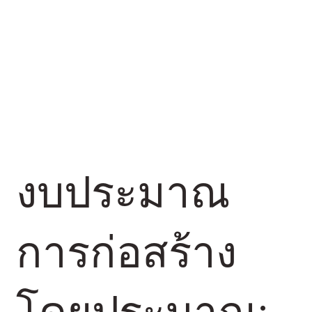
งบประมาณ
การก่อสร้าง
โดยประมาณ: