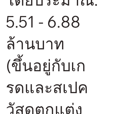
5.51 - 6.88
ล้านบาท
(ขึ้นอยู่กับเก
รดและสเปค
วัสดุตกแต่ง