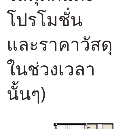
โปรโมชั่น
และราคาวัสดุ
ในช่วงเวลา
นั้นๆ)