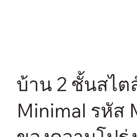
บ้าน 2 ชั้นสไ
Minimal รหัส 
ของความโปร่ง