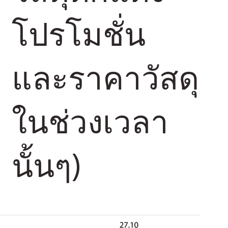
โปรโมชั่น
และราคาวัสดุ
ในช่วงเวลา
นั้นๆ)