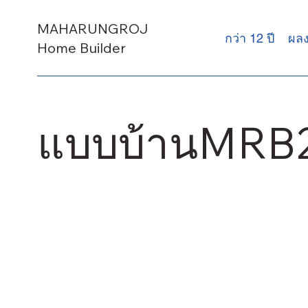
MAHARUNGROJ
กว่า 12 ปี
ผล
Home Builder
แบบบ้านMRB