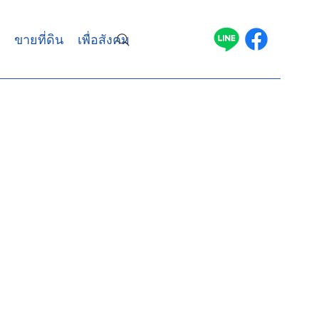
ขายที่ดิน
เพื่อสังคม