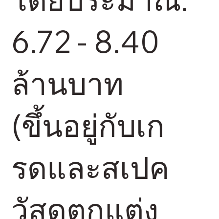
6.72 - 8.40
ล้านบาท
(ขึ้นอยู่กับเก
รดและสเปค
วัสดุตกแต่ง