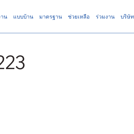
งาน
แบบบ้าน
มาตรฐาน
ช่วยเหลือ
ร่วมงาน
บริษัท
223