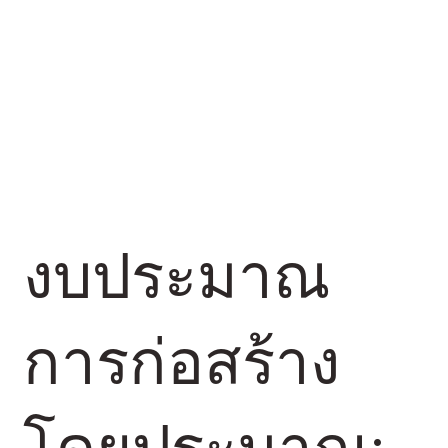
งบประมาณ
การก่อสร้าง
โดยประมาณ: