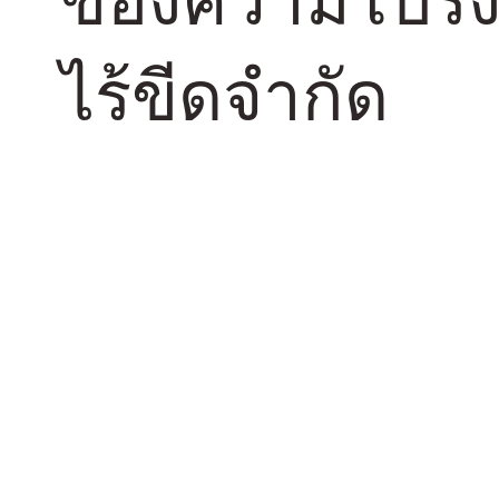
ไร้ขีดจำกัด