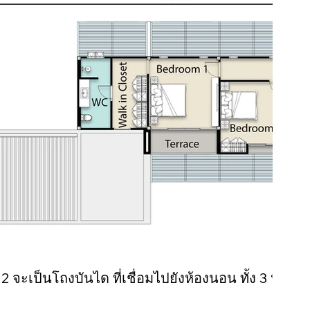
 2 จะเป็นโถงบันได ที่เชื่อมไปยังห้องนอน ทั้ง 3 ห้อง 