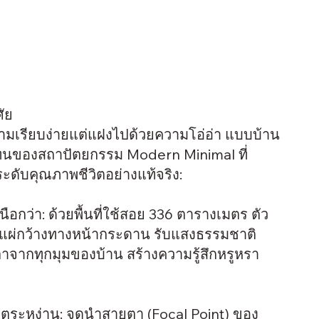
ศัย
มเรียบง่ายแต่แฝงไปด้วยความโอ่อ่า แบบบ้าน
ทนของสถาปัตยกรรม Modern Minimal ที่
ดับคุณภาพชีวิตอย่างแท้จริง:
นือกว่า: ด้วยพื้นที่ใช้สอย 336 ตารางเมตร ตัว
แผ่กว้างทางหน้ากระดาน รับแสงธรรมชาติ
าจากทุกมุมของบ้าน สร้างความรู้สึกหรูหรา
ตระหง่าน: จุดนำสายตา (Focal Point) ของ