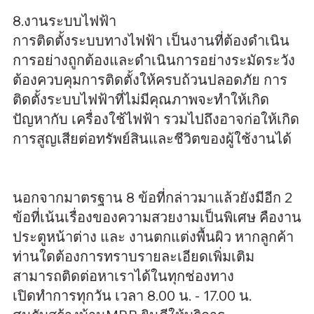
8.งานระบบไฟฟ้า
การติดตั้งระบบทางไฟฟ้า เป็นงานที่ต้องดำเนิน
การอย่างถูกต้องและดำเนินการอย่างระมัดระวัง
ต้องควบคุมการติดตั้งให้ครบถ้วนปลอดภัย การ
ติดตั้งระบบไฟฟ้าที่ไม่มีคุณภาพจะทำให้เกิด
ปัญหากับ เครื่องใช้ไฟฟ้า รวมไปถึงอาจก่อให้เกิด
การสูญเสียต่อทรัพย์สินและชีวิตของผู้ใช้งานได้
นอกจากมาตรฐาน 8 ข้อที่กล่าวมาแล้วยังมีอีก 2
ข้อที่เน้นเรื่องของความสวยงามเป็นพิเศษ คืองาน
ประตูหน้าต่าง และ งานตกแต่งพื้นผิว หากลูกค้า
ท่านใดต้องการทราบรายละเอียดเพิ่มเติม
สามารถติดต่อหาเราได้ในทุกช่องทาง
เปิดทำการทุกวัน เวลา 8.00 น. - 17.00 น.