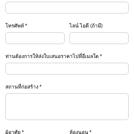
โทรศัพท์
ไลน์ ไอดี (ถ้ามี)
ท่านต้องการให้ส่งใบเสนอราคาไปที่อีเมลใด
สถานที่ก่อสร้าง
ผู้อาศัย
ห้องนอน