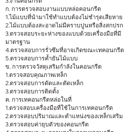
3.งานคอนกรีต
ก. การตรวจสอบงานแบบหล่อคอนกรีต
1.ไม้แบบที่นำมาใช้ทำแบบต้องไม่ชำรุดเสียหาย
2.ไม้แบบต้องสะอาดไม่มีคราบปูนหรือสิ่งสกปรก
3.ตรวจสอบระยะห่างของแบบด้วยเครื่องมือที่มี
มาตรฐาน
4.ตรวจสอบการรั่วซึมที่อาจเกิดขณะเทคอนกรีต
5.ตรวจสอบการค้ำยันไม้แบบ
ข. การตรวจวัสดุเสริมกำลังในคอนกรีต
1.ตรวจสอบคุณภาพเหล็ก
2.ตรวจสอบการดัดและตัดเหล็ก
3.ตรวจสอบการติดตั้ง
ค. การเทคอนกรีตหล่อในที่
1.ตรวจสอบเครื่องมือที่ใช้ในการเทคอนกรีต
2.ตรวจสอบปริมาณและตำแหน่งของเหล็กเสริม
3.ตรวจสอบค่ายุบตัวของคอนกรีต