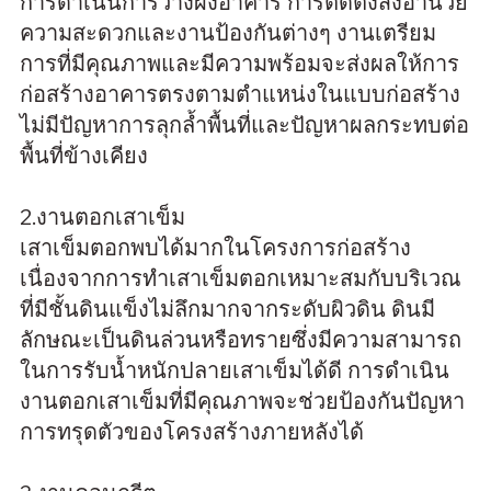
การดำเนินการวางผังอาคาร การติดตั้งสิ่งอำนวย
ความสะดวกและงานป้องกันต่างๆ งานเตรียม
การที่มีคุณภาพและมีความพร้อมจะส่งผลให้การ
ก่อสร้างอาคารตรงตามตำแหน่งในแบบก่อสร้าง
ไม่มีปัญหาการลุกล้ำพื้นที่และปัญหาผลกระทบต่อ
พื้นที่ข้างเคียง
2.งานตอกเสาเข็ม
เสาเข็มตอกพบได้มากในโครงการก่อสร้าง
เนื่องจากการทำเสาเข็มตอกเหมาะสมกับบริเวณ
ที่มีชั้นดินแข็งไม่ลึกมากจากระดับผิวดิน ดินมี
ลักษณะเป็นดินล่วนหรือทรายซึ่งมีความสามารถ
ในการรับน้ำหนักปลายเสาเข็มได้ดี การดำเนิน
งานตอกเสาเข็มที่มีคุณภาพจะช่วยป้องกันปัญหา
การทรุดตัวของโครงสร้างภายหลังได้