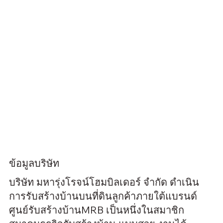
ข้อมูลบริษัท
บริษัท มหารุ่งโรจน์โฮมบิลเดอร์ จำกัด ดำเนิน
การรับสร้างบ้านบนที่ดินลูกค้าภายใต้แบรนด์
ศูนย์รับสร้างบ้านMRB เป็นหนึ่งในสมาชิก