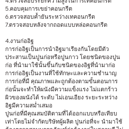
4.ตรวจสอบระยะความสูงในการเทคอนกรีต
5.คอบคุมการเขย่าคอนกรีต
6.ตรวจสอบค้ำยันระหว่างเทคอนกรีต
7.ตรวจสอบหลังจากถอดแบบหล่อคอนกรีต
4.งานก่ออิฐ
การก่ออิฐเป็นการนำอิฐมาเรียงกันโดยมีตัว
ประสานเป็นปูนก่อหรือปูนกาว โดยชนิดของปูน
ก่อ ที่นำมาใช้นั้นขึ้นกับชนิดของอิฐที่นำมาก่อ
การก่ออิฐเป็นงานที่ใช้ทักษะและความชำนาญ
การก่อที่มี คุณภาพและถูกต้องตามขั้นตอนการ
ก่อนั้นจะทำให้ผนังมีความแข็งแรง ไม่แตกร้าว
ผิวของผนังได้ ระดับ ไม่เอนเอียง ระยะระหว่าง
อิฐมีความสม่ำเสมอ
ปูนก่อที่มีคุณสมบัติตามที่ได้ออกแบบหรือเทียบ
เท่าโดยไม่จำกัดบริษัทผู้ผลิต ปูนก่อที่จะ นำมาใช้