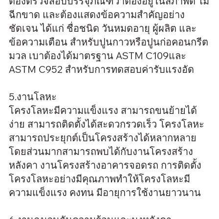
ต้องตรวจสอบบรรจุภัณฑ์ว่าต้องอยู่ในสภาพดี ไม่
ฉีกขาด และต้องแสดงข้อความสำคัญอย่าง
ชัดเจน ได้แก่ ชื่อชนิด วันหมดอายุ ผู้ผลิต และ
ข้อความเตือน สำหรับปูนกาวหรือปูนก่อคอนกรีต
มวล เบาต้องได้มาตรฐาน ASTM C109และ
ASTM C952 สำหรับการทดสอบค่ารับแรงอัด
5.งานโลหะ
โครงโลหะมีความแข็งแรง สามารถขนย้ายได้
ง่าย สามารถติดตั้งได้สะดวกรวดเร็ว โครงโลหะ
สามารถประยุกต์เป็นโครงสร้างได้หลากหลาย
โดยส่วนมากสามารถพบได้กับงานโครงสร้าง
หลังคา งานโครงสร้างอาคารจอดรถ การติดตั้ง
โครงโลหะอย่างมีคุณภาพทำให้โครงโลหะมี
ความแข็งแรง คงทน มีอายุการใช้งานยาวนาน