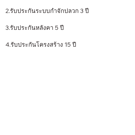
2.รับประกันระบบกำจักปลวก 3 ปี
3.รับประกันหลังคา 5 ปี
4.รับประกันโครงสร้าง 15 ปี