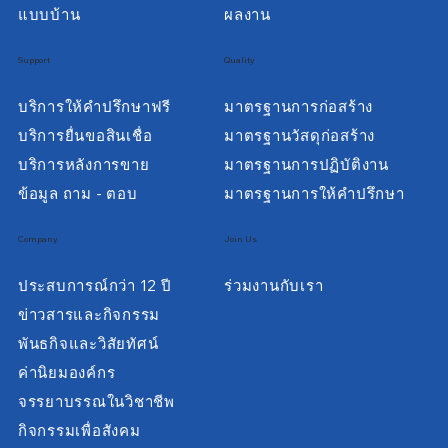
แบบบ้าน
ผลงาน
Support
Quality
บริการให้คำปรึกษาฟรี
มาตรฐานการก่อสร้าง
บริการยื่นขอสินเชื่อ
มาตรฐานวัสดุก่อสร้าง
บริการหลังการขาย
มาตรฐานการปฏิบัติงาน
ข้อมูล ถาม - ตอบ
มาตรฐานการให้คำปรึกษา
Company
Join Us
ประสบการณ์กว่า 12 ปี
ร่วมงานกับเรา
ข่าวสารและกิจกรรม
พันธกิจและวิสัยทัศน์
ค่านิยมองค์กร
จรรยาบรรณในวิชาชีพ
กิจกรรมเพื่อสังคม