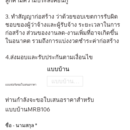
ลูกค้ามีความประสงค์ยื่นกู้
3. ทำสัญญาก่อสร้าง ว่าด้วยขอบเขตการรับผิด
ชอบของผู้ว่าจ้างและผู้รับจ้าง ระยะเวลาในการ
ก่อสร้าง ส่วนของงานลด-งานเพิ่มที่อาจเกิดขึ้น
ในอนาคต รวมถึงการแบ่งงวดชำระค่าก่อสร้าง
4.ส่งมอบและรับประกันตามเงื่อนไข
แบบบ้าน
แบบฟอร์มขอใบเสนอราคา
ท่านกำลังจะขอใบเสนอราคาสำหรับ
แบบบ้านMRB106
ชื่อ - นามสกุล