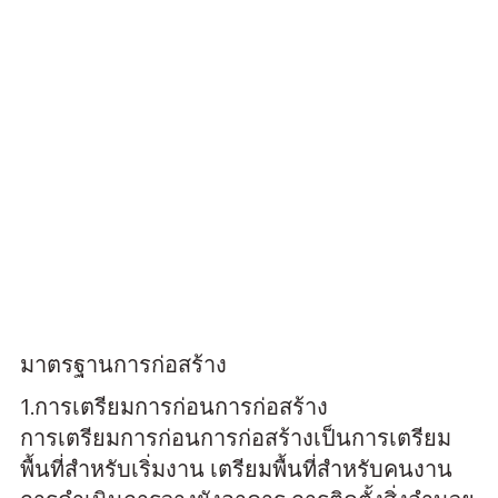
มาตรฐานการก่อสร้าง
1.การเตรียมการก่อนการก่อสร้าง
การเตรียมการก่อนการก่อสร้างเป็นการเตรียม
พื้นที่สำหรับเริ่มงาน เตรียมพื้นที่สำหรับคนงาน