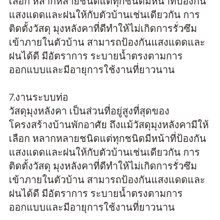
เลือก หลากหลายชนิดแต่ทุกชนิดมีหน้าที่ป้องกัน
แสงแดดและฝนให้กับตัวบ้านเช่นเดียวกัน การ
ติดตั้งวัสดุ มุงหลังคาที่ดีทำให้ไม่เกิดการรั่วซึม
เข้าภายในตัวบ้าน สามารถป้องกันแสงแดดและ
ฝนได้ดี มีอัตราการ ระบายน้ำตรงตามการ
ออกแบบและมีอายุการใช้งานที่ยาวนาน
7.งานระบบท่อ
วัสดุมุงหลังคา เป็นส่วนที่อยู่สูงที่สุดของ
โครงสร้างบ้านพักอาศัย ถึงแม้วัสดุมุงหลังคามีให้
เลือก หลากหลายชนิดแต่ทุกชนิดมีหน้าที่ป้องกัน
แสงแดดและฝนให้กับตัวบ้านเช่นเดียวกัน การ
ติดตั้งวัสดุ มุงหลังคาที่ดีทำให้ไม่เกิดการรั่วซึม
เข้าภายในตัวบ้าน สามารถป้องกันแสงแดดและ
ฝนได้ดี มีอัตราการ ระบายน้ำตรงตามการ
ออกแบบและมีอายุการใช้งานที่ยาวนาน