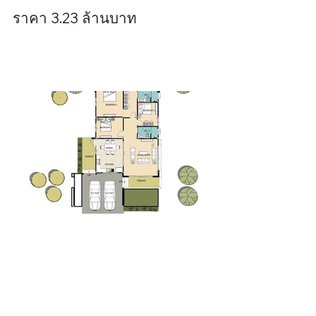
ราคา 3.23 ล้านบาท