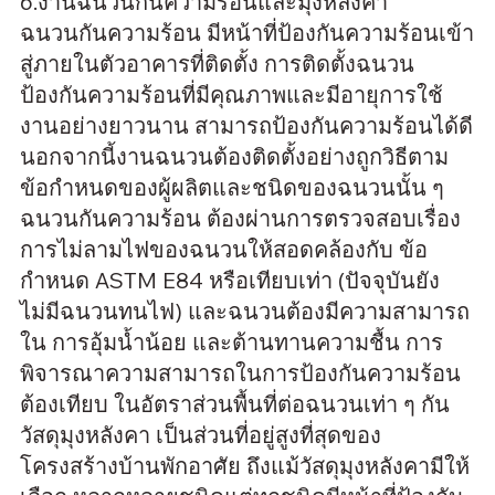
6.งานฉนวนกันความร้อนและมุงหลังคา
ฉนวนกันความร้อน มีหน้าที่ป้องกันความร้อนเข้า
สู่ภายในตัวอาคารที่ติดตั้ง การติดตั้งฉนวน
ป้องกันความร้อนที่มีคุณภาพและมีอายุการใช้
งานอย่างยาวนาน สามารถป้องกันความร้อนได้ดี
นอกจากนี้งานฉนวนต้องติดตั้งอย่างถูกวิธีตาม
ข้อกำหนดของผู้ผลิตและชนิดของฉนวนนั้น ๆ
ฉนวนกันความร้อน ต้องผ่านการตรวจสอบเรื่อง
การไม่ลามไฟของฉนวนให้สอดคล้องกับ ข้อ
กำหนด ASTM E84 หรือเทียบเท่า (ปัจจุบันยัง
ไม่มีฉนวนทนไฟ) และฉนวนต้องมีความสามารถ
ใน การอุ้มน้ำน้อย และต้านทานความชื้น การ
พิจารณาความสามารถในการป้องกันความร้อน
ต้องเทียบ ในอัตราส่วนพื้นที่ต่อฉนวนเท่า ๆ กัน
วัสดุมุงหลังคา เป็นส่วนที่อยู่สูงที่สุดของ
โครงสร้างบ้านพักอาศัย ถึงแม้วัสดุมุงหลังคามีให้