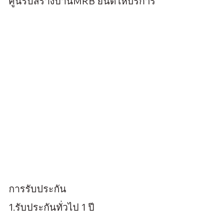
ศูนรับสร้างบ้านMRB ยินดีให้บริการ
การรับประกัน
1.รับประกันทั่วไป 1 ปี