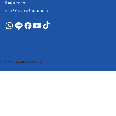
ทีมผู้บริหาร
ขายที่ดินและรับฝากขาย
© 2025 by MAHARUNGROJ.com