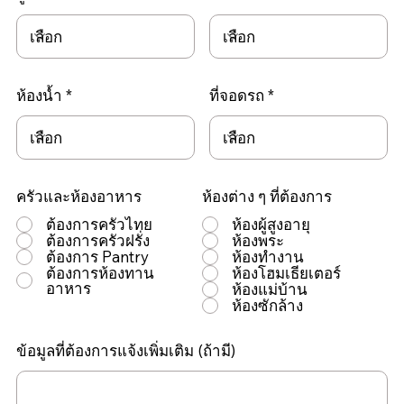
ห้องน้ำ
ที่จอดรถ
ครัวและห้องอาหาร
ห้องต่าง ๆ ที่ต้องการ
ต้องการครัวไทย
ห้องผู้สูงอายุ
ต้องการครัวฝรั่ง
ห้องพระ
ต้องการ Pantry
ห้องทำงาน
ต้องการห้องทาน
ห้องโฮมเธียเตอร์
อาหาร
ห้องแม่บ้าน
ห้องซักล้าง
ข้อมูลที่ต้องการแจ้งเพิ่มเติม (ถ้ามี)