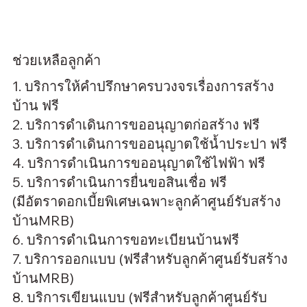
ช่วยเหลือลูกค้า
1. บริการให้คำปรึกษาครบวงจรเรื่องการสร้าง
บ้าน ฟรี
2. บริการดำเดินการขออนุญาตก่อสร้าง ฟรี
3. บริการดำเดินการขออนุญาตใช้น้ำประปา ฟรี
4. บริการดำเนินการขออนุญาตใช้ไฟฟ้า ฟรี
5. บริการดำเนินการยื่นขอสินเชื่อ ฟรี
(มีอัตราดอกเบี้ยพิเศษเฉพาะลูกค้าศูนย์รับสร้าง
บ้านMRB)
6. บริการดำเนินการขอทะเบียนบ้านฟรี
7. บริการออกแบบ (ฟรีสำหรับลูกค้าศูนย์รับสร้าง
บ้านMRB)
8. บริการเขียนแบบ (ฟรีสำหรับลูกค้าศูนย์รับ