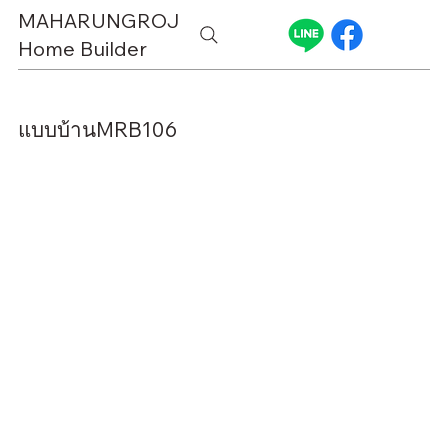
MAHARUNGROJ
Home Builder
แบบบ้านMRB106