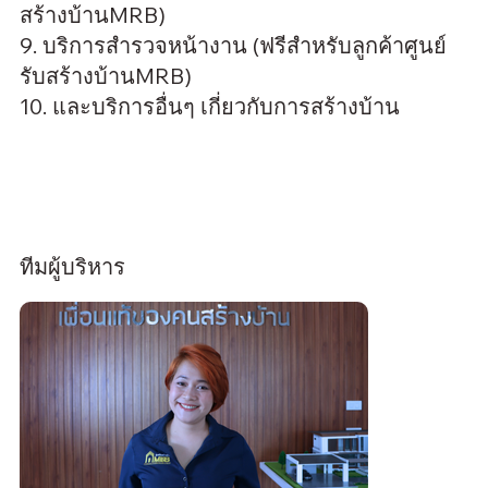
สร้างบ้านMRB)
9. บริการสำรวจหน้างาน (ฟรีสำหรับลูกค้าศูนย์
รับสร้างบ้านMRB)
10. และบริการอื่นๆ เกี่ยวกับการสร้างบ้าน
ทีมผู้บริหาร