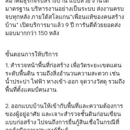
สมาคมธุรกิจรับสร้างบ้าน แบบสวย งานได้
มาตรฐาน บริหารงานอย่างเป็นระบบ ส่งงานครบ
จบทุกหลัง ภายใต้สโลแกน"เพื่อนแท้ของคนสร้าง
บ้าน" เปิดบริการมาแล้ว 9 ปี การันตีด้วยยอดส่ง
มอบมากกว่า 150 หลัง
ขั้นตอนการให้บริการ
1. สำรวจหน้าพื้นที่ก่อสร้าง เพื่อวัดระยะเขตแดน
ระดับพื้นดิน รวมถึงสิ่งอำนวนความสะดวก เช่น
น้ำประปา ไฟฟ้า ทางเข้า-ออก จุดวางวัสดุ รวมถึง
พื้นที่ตั้งแคมป์คนงาน
2. ออกแบบบ้านให้เข้ากับพื้นที่และความต้องการ
ของผู้อยู่อาศัย และเจาะสำรวจชั้นดินก่อนเขียน
แบบก่อสร้าง ไปจนถึงการยื่นกู้สินเชื่อในกรณีที่