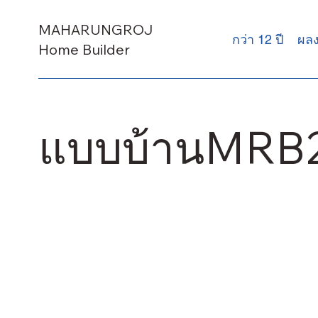
MAHARUNGROJ
กว่า 12 ปี
ผล
Home Builder
แบบบ้านMRB