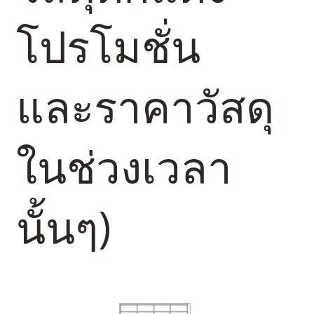
โปรโมชั่น
และราคาวัสดุ
ในช่วงเวลา
นั้นๆ)