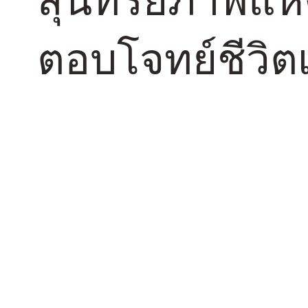
ตอบโจทย์ชีวิต