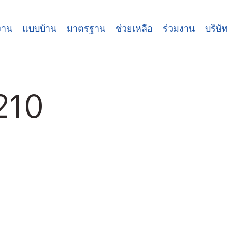
งาน
แบบบ้าน
มาตรฐาน
ช่วยเหลือ
ร่วมงาน
บริษัท
210