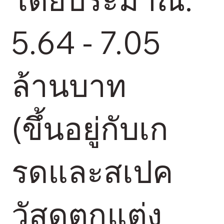
5.64 - 7.05
ล้านบาท
(ขึ้นอยู่กับเก
รดและสเปค
วัสดุตกแต่ง