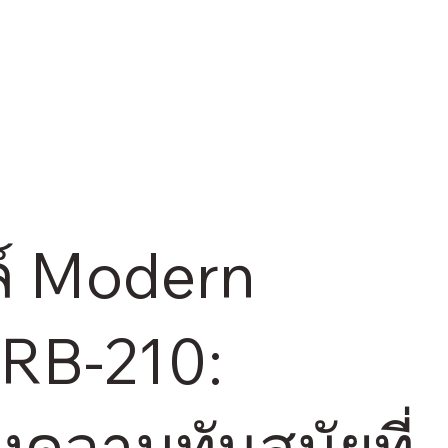
ตล์ Modern
MRB-210:
งความทันสมัยที่