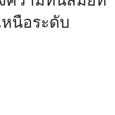
เหนือระดับ