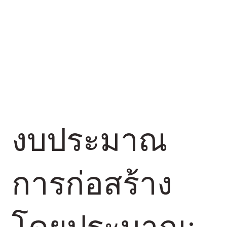
งบประมาณ
การก่อสร้าง
โดยประมาณ: