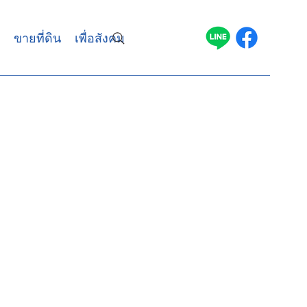
ขายที่ดิน
เพื่อสังคม