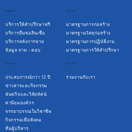
Support
Quality
บริการให้คำปรึกษาฟรี
มาตรฐานการก่อสร้าง
บริการยื่นขอสินเชื่อ
มาตรฐานวัสดุก่อสร้าง
บริการหลังการขาย
มาตรฐานการปฏิบัติงาน
ข้อมูล ถาม - ตอบ
มาตรฐานการให้คำปรึกษา
Company
Join Us
ประสบการณ์กว่า 12 ปี
ร่วมงานกับเรา
ข่าวสารและกิจกรรม
พันธกิจและวิสัยทัศน์
ค่านิยมองค์กร
จรรยาบรรณในวิชาชีพ
กิจกรรมเพื่อสังคม
ทีมผู้บริหาร